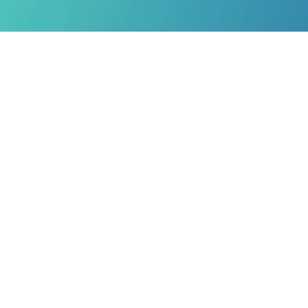
NOSSAS MARCAS
HISTÓRIA DO 