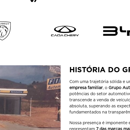
ENTRAR EM CONTATO
DEPOIMENTOS