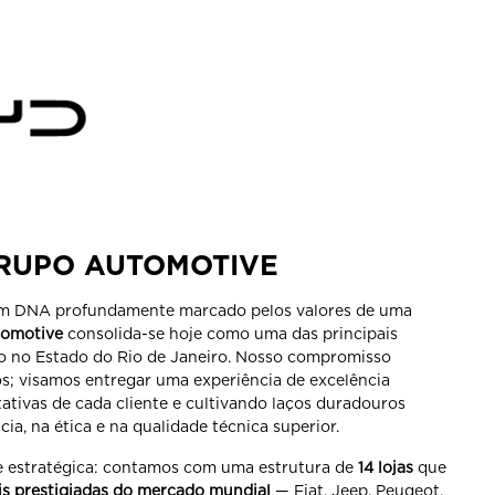
Saiba mais