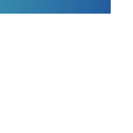
GRUPO AUTOMOTIVE