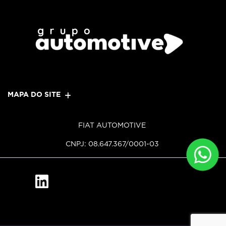
MAPA DO SITE
FIAT AUTOMOTIVE
CNPJ: 08.647.367/0001-03