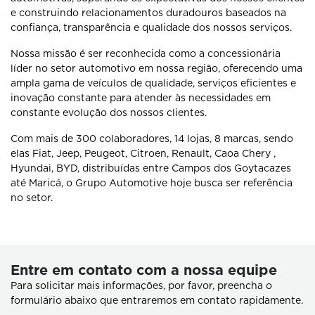
e construindo relacionamentos duradouros baseados na
confiança, transparência e qualidade dos nossos serviços.
Nossa missão é ser reconhecida como a concessionária
líder no setor automotivo em nossa região, oferecendo uma
ampla gama de veículos de qualidade, serviços eficientes e
inovação constante para atender às necessidades em
constante evolução dos nossos clientes.
Com mais de 300 colaboradores, 14 lojas, 8 marcas, sendo
elas Fiat, Jeep, Peugeot, Citroen, Renault, Caoa Chery ,
Hyundai, BYD, distribuídas entre Campos dos Goytacazes
até Maricá, o Grupo Automotive hoje busca ser referência
no setor.
Entre em contato com a nossa equipe
Para solicitar mais informações, por favor, preencha o
formulário abaixo que entraremos em contato rapidamente.