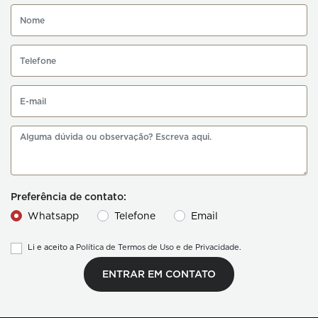
Preferência de contato:
Whatsapp
Telefone
Email
Li e aceito a
Política de Termos de Uso e de Privacidade.
ENTRAR EM CONTATO