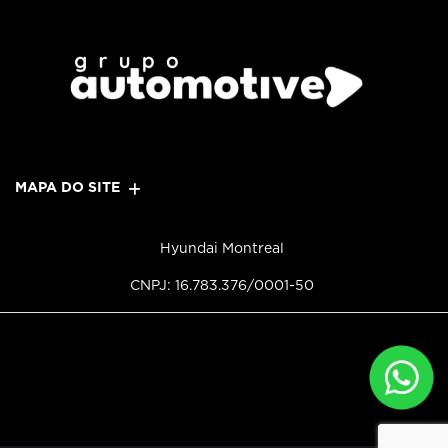
MAPA DO SITE
Hyundai Montreal
CNPJ: 16.783.376/0001-50