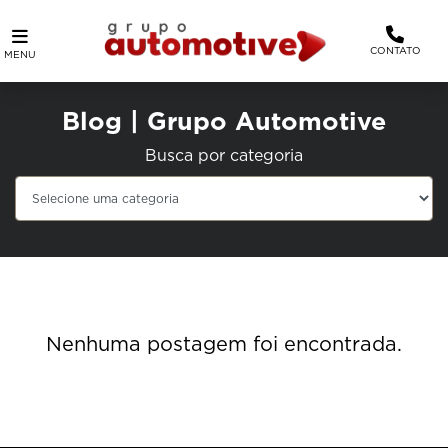
CONTATO
MENU
Blog | Grupo Automotive
Busca por categoria
Nenhuma postagem foi encontrada.