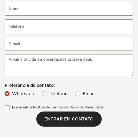
Preferência de contato:
Whatsapp
Telefone
Email
Li e aceito a
Política de Termos de Uso e de Privacidade.
ENTRAR EM CONTATO