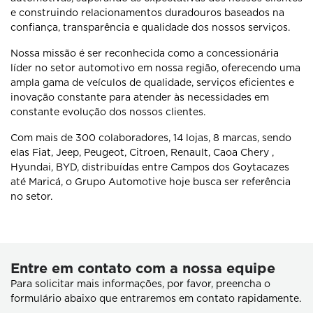
e construindo relacionamentos duradouros baseados na
confiança, transparência e qualidade dos nossos serviços.
Nossa missão é ser reconhecida como a concessionária
líder no setor automotivo em nossa região, oferecendo uma
ampla gama de veículos de qualidade, serviços eficientes e
inovação constante para atender às necessidades em
constante evolução dos nossos clientes.
Com mais de 300 colaboradores, 14 lojas, 8 marcas, sendo
elas Fiat, Jeep, Peugeot, Citroen, Renault, Caoa Chery ,
Hyundai, BYD, distribuídas entre Campos dos Goytacazes
até Maricá, o Grupo Automotive hoje busca ser referência
no setor.
Entre em contato com a nossa equipe
Para solicitar mais informações, por favor, preencha o
formulário abaixo que entraremos em contato rapidamente.