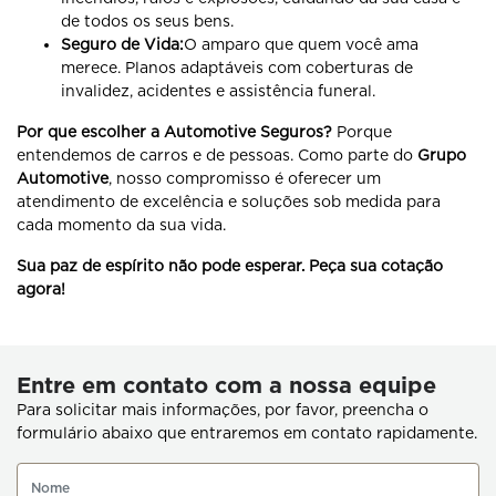
de todos os seus bens.
Seguro de Vida:
O amparo que quem você ama
merece. Planos adaptáveis com coberturas de
invalidez, acidentes e assistência funeral.
Por que escolher a Automotive Seguros?
Porque
entendemos de carros e de pessoas. Como parte do
Grupo
Automotive
, nosso compromisso é oferecer um
atendimento de excelência e soluções sob medida para
cada momento da sua vida.
Sua paz de espírito não pode esperar. Peça sua cotação
agora!
Entre em contato com a nossa equipe
Para solicitar mais informações, por favor, preencha o
formulário abaixo que entraremos em contato rapidamente.