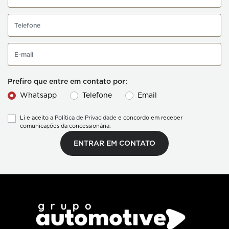
Prefiro que entre em contato por:
Whatsapp
Telefone
Email
Li e aceito a
Política de Privacidade
e concordo em receber
comunicações da concessionária.
ENTRAR EM CONTATO