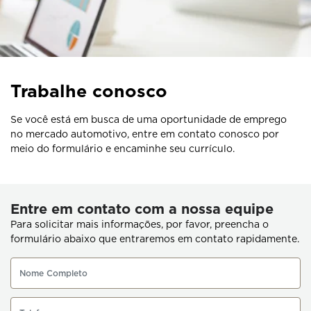
Trabalhe conosco
Se você está em busca de uma oportunidade de emprego
no mercado automotivo, entre em contato conosco por
meio do formulário e encaminhe seu currículo.
Entre em contato com a nossa equipe
Para solicitar mais informações, por favor, preencha o
formulário abaixo que entraremos em contato rapidamente.