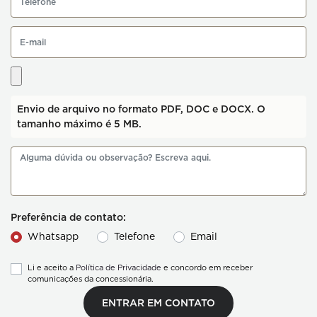
Envio de arquivo no formato PDF, DOC e DOCX. O
tamanho máximo é 5 MB.
Preferência de contato:
Whatsapp
Telefone
Email
Li e aceito a
Política de Privacidade
e concordo em receber
comunicações da concessionária.
ENTRAR EM CONTATO