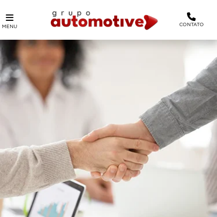
CONTATO
MENU