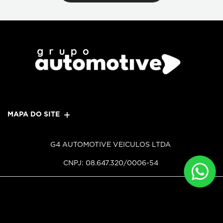
MAPA DO SITE
G4 AUTOMOTIVE VEICULOS LTDA
CNPJ: 08.647.320/0006-54