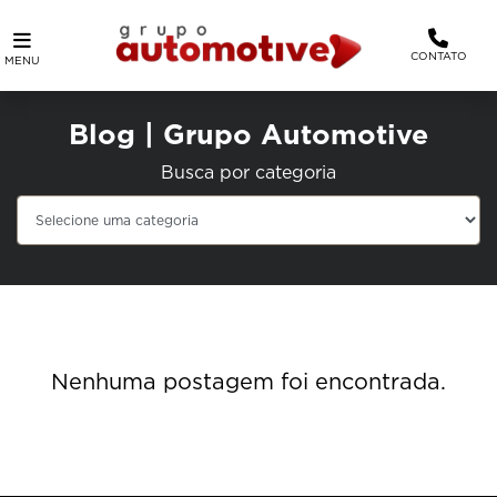
CONTATO
MENU
Blog | Grupo Automotive
Busca por categoria
Nenhuma postagem foi encontrada.