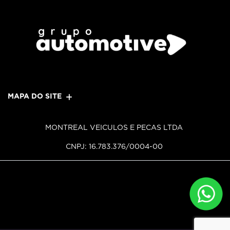
MAPA DO SITE
MONTREAL VEICULOS E PECAS LTDA
CNPJ: 16.783.376/0004-00