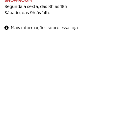
SHOWROOM
Segunda a sexta, das 8h às 18h
Sábado, das 9h às 14h.
Mais informações sobre essa loja