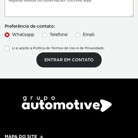
Preferência de contato:
Whatsapp
Telefone
Email
Li e aceito a
Política de Termos de Uso e de Privacidade.
ENTRAR EM CONTATO
MAPA DO SITE