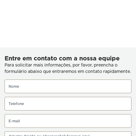
Entre em contato com a nossa equipe
Para solicitar mais informações, por favor, preencha o
formulário abaixo que entraremos em contato rapidamente.