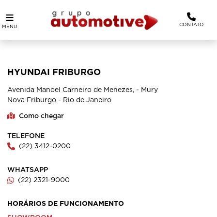
CONTATO
MENU
HYUNDAI FRIBURGO
Avenida Manoel Carneiro de Menezes, - Mury
Nova Friburgo - Rio de Janeiro
Como chegar
TELEFONE
(22) 3412-0200
WHATSAPP
(22) 2321-9000
HORÁRIOS DE FUNCIONAMENTO