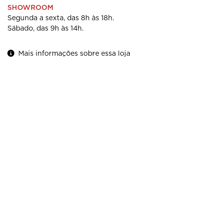
SHOWROOM
Segunda a sexta, das 8h às 18h.
Sábado, das 9h às 14h.
Mais informações sobre essa loja