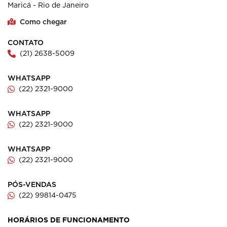
Maricá - Rio de Janeiro
Como chegar
CONTATO
(21) 2638-5009
WHATSAPP
(22) 2321-9000
WHATSAPP
(22) 2321-9000
WHATSAPP
(22) 2321-9000
PÓS-VENDAS
(22) 99814-0475
HORÁRIOS DE FUNCIONAMENTO