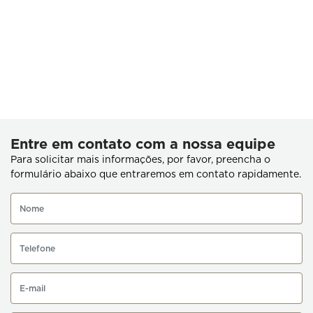
Entre em contato com a nossa equipe
Para solicitar mais informações, por favor, preencha o
formulário abaixo que entraremos em contato rapidamente.