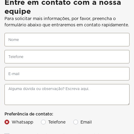
Entre em contato com a nossa
equipe
Para solicitar mais informações, por favor, preencha o
formulário abaixo que entraremos em contato rapidamente.
Preferência de contato:
Whatsapp
Telefone
Email