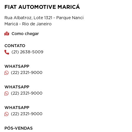
FIAT AUTOMOTIVE MARICÁ
Rua Albatroz, Lote 1321 - Parque Nanci
Maricá - Rio de Janeiro
Como chegar
CONTATO
(21) 2638-5009
WHATSAPP
(22) 2321-9000
WHATSAPP
(22) 2321-9000
WHATSAPP
(22) 2321-9000
PÓS-VENDAS