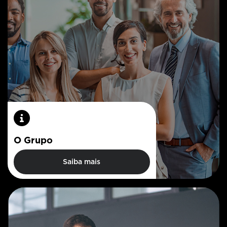
O Grupo
Saiba mais