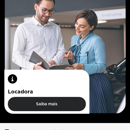
Locadora
Saiba mais