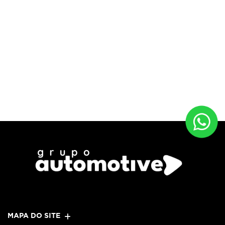
MAPA DO SITE