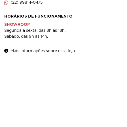
(22) 99814-0475
HORÁRIOS DE FUNCIONAMENTO
SHOWROOM
Segunda a sexta, das 8h às 18h.
Sábado, das 9h às 14h.
Mais informações sobre essa loja