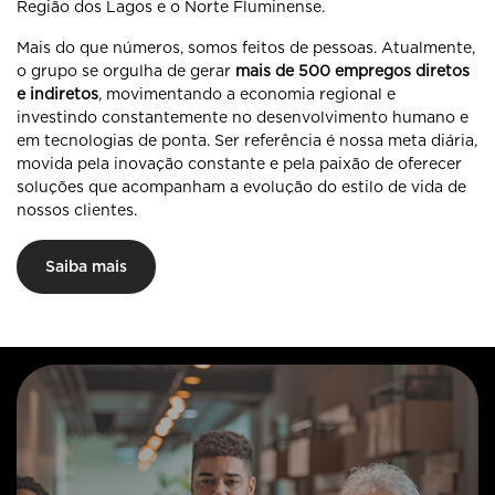
Região dos Lagos e o Norte Fluminense.
Mais do que números, somos feitos de pessoas. Atualmente,
o grupo se orgulha de gerar
mais de 500 empregos diretos
e indiretos
, movimentando a economia regional e
investindo constantemente no desenvolvimento humano e
em tecnologias de ponta. Ser referência é nossa meta diária,
movida pela inovação constante e pela paixão de oferecer
soluções que acompanham a evolução do estilo de vida de
nossos clientes.
Saiba mais