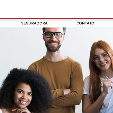
SEGURADORA
CONTATO