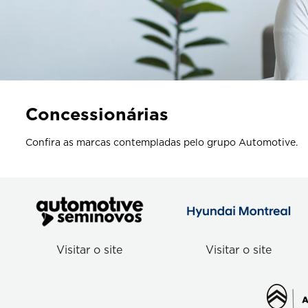
Concessionárias
Confira as marcas contempladas pelo grupo Automotive.
Visitar o site
Visitar o site