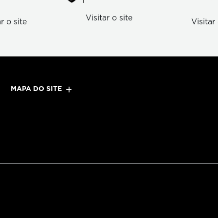
Visitar o site
ar o site
Visitar 
MAPA DO SITE