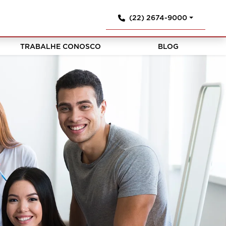
(22) 2674-9000
TRABALHE CONOSCO
BLOG