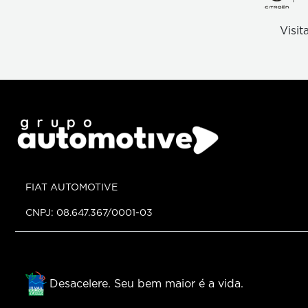
Visit
FIAT AUTOMOTIVE
CNPJ: 08.647.367/0001-03
Desacelere. Seu bem maior é a vida.