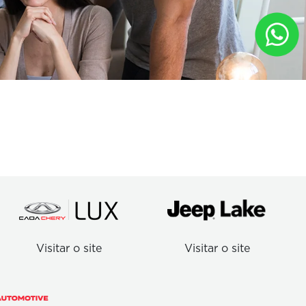
Visitar o site
Visitar o site