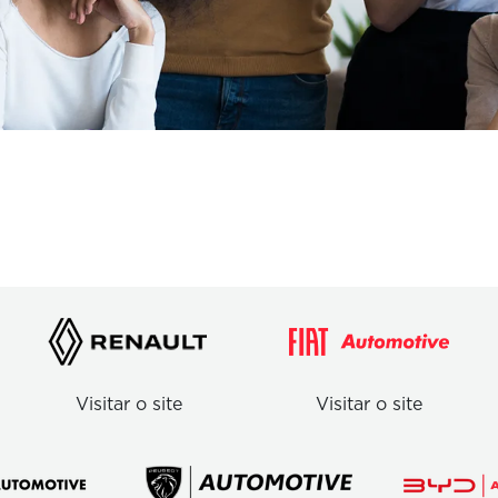
Visitar o site
Visitar o site