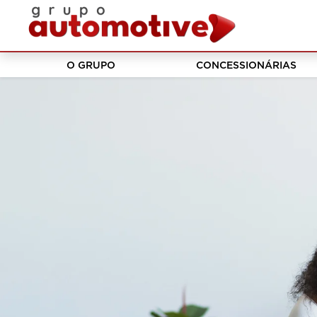
O GRUPO
CONCESSIONÁRIAS