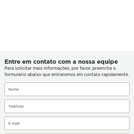
Entre em contato com a nossa equipe
Para solicitar mais informações, por favor, preencha o
formulário abaixo que entraremos em contato rapidamente.