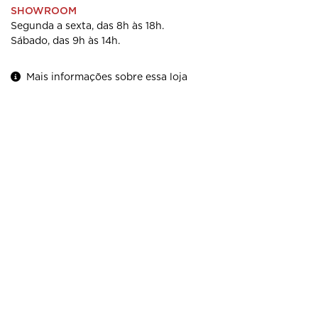
SHOWROOM
Segunda a sexta, das 8h às 18h.
Sábado, das 9h às 14h.
Mais informações sobre essa loja