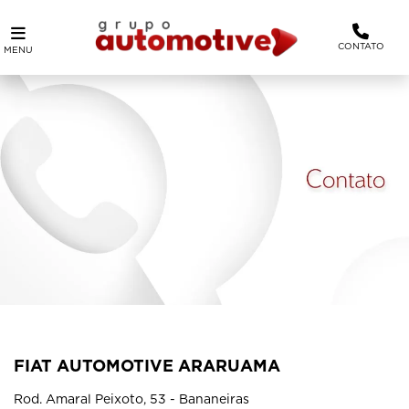
CONTATO
MENU
FIAT AUTOMOTIVE ARARUAMA
Rod. Amaral Peixoto, 53 - Bananeiras