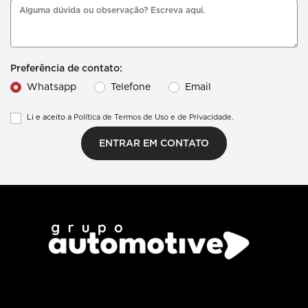
Preferência de contato:
Whatsapp
Telefone
Email
Li e aceito a
Política de Termos de Uso e de Privacidade.
ENTRAR EM CONTATO