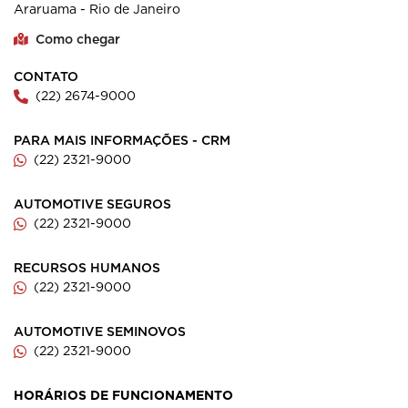
Araruama - Rio de Janeiro
Como chegar
CONTATO
(22) 2674-9000
PARA MAIS INFORMAÇÕES - CRM
(22) 2321-9000
AUTOMOTIVE SEGUROS
(22) 2321-9000
RECURSOS HUMANOS
(22) 2321-9000
AUTOMOTIVE SEMINOVOS
(22) 2321-9000
HORÁRIOS DE FUNCIONAMENTO