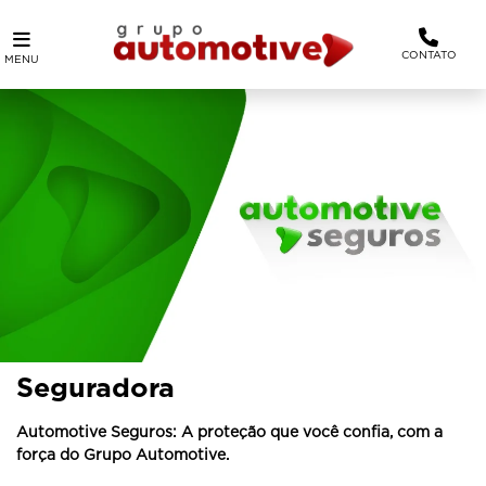
CONTATO
MENU
Seguradora
Automotive Seguros: A proteção que você confia, com a
força do Grupo Automotive.