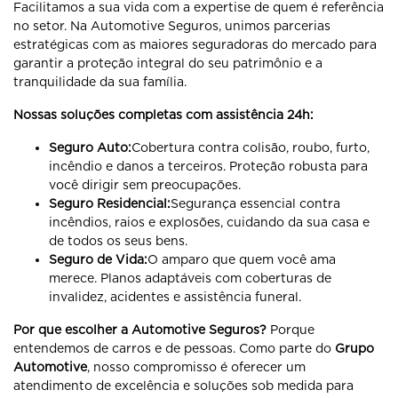
Facilitamos a sua vida com a expertise de quem é referência
no setor. Na Automotive Seguros, unimos parcerias
estratégicas com as maiores seguradoras do mercado para
garantir a proteção integral do seu patrimônio e a
tranquilidade da sua família.
Nossas soluções completas com assistência 24h:
Seguro Auto:
Cobertura contra colisão, roubo, furto,
incêndio e danos a terceiros. Proteção robusta para
você dirigir sem preocupações.
Seguro Residencial:
Segurança essencial contra
incêndios, raios e explosões, cuidando da sua casa e
de todos os seus bens.
Seguro de Vida:
O amparo que quem você ama
merece. Planos adaptáveis com coberturas de
invalidez, acidentes e assistência funeral.
Por que escolher a Automotive Seguros?
Porque
entendemos de carros e de pessoas. Como parte do
Grupo
Automotive
, nosso compromisso é oferecer um
atendimento de excelência e soluções sob medida para