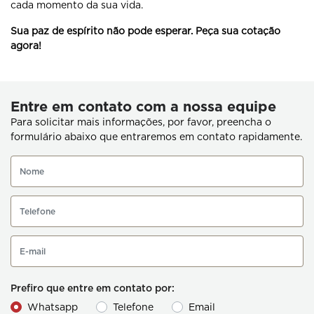
cada momento da sua vida.
Sua paz de espírito não pode esperar. Peça sua cotação
agora!
Entre em contato com a nossa equipe
Para solicitar mais informações, por favor, preencha o
formulário abaixo que entraremos em contato rapidamente.
Prefiro que entre em contato por:
Whatsapp
Telefone
Email